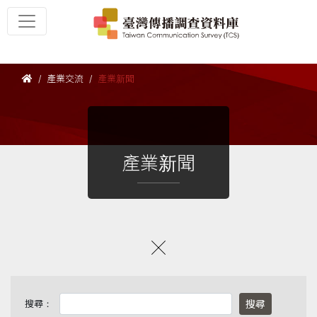
產業交流
產業新聞
產業新聞
搜尋：
搜尋